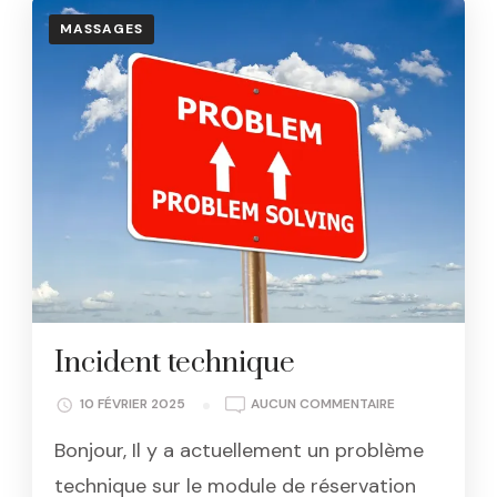
MASSAGES
Incident technique
INCIDENT
10 FÉVRIER 2025
AUCUN COMMENTAIRE
TECHNIQUE
Bonjour, Il y a actuellement un problème
technique sur le module de réservation