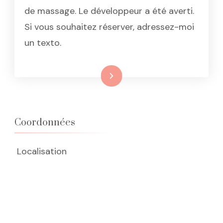
de massage. Le développeur a été averti.
Si vous souhaitez réserver, adressez-moi
un texto.
Lire la suite
Coordonnées
Localisation