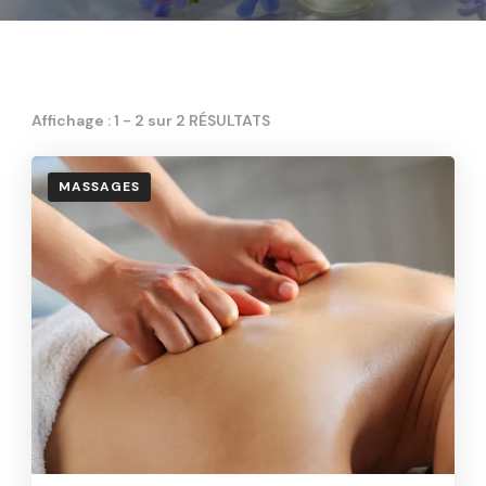
Affichage : 1 - 2 sur 2 RÉSULTATS
MASSAGES