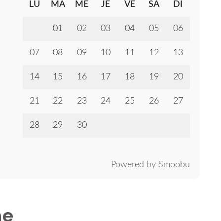
LU
MA
ME
JE
VE
SA
DI
01
02
03
04
05
06
07
08
09
10
11
12
13
14
15
16
17
18
19
20
21
22
23
24
25
26
27
28
29
30
Powered by Smoobu
ne