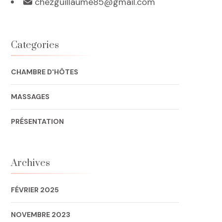
chezguillaume85@gmail.com
Categories
CHAMBRE D'HÔTES
MASSAGES
PRÉSENTATION
Archives
FÉVRIER 2025
NOVEMBRE 2023