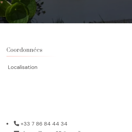
re
Coordonnées
Localisation
+33 7 86 84 44 34