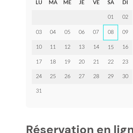
LU
MA
ME
JE
VE
SA
DI
01
02
03
04
05
06
07
08
09
10
11
12
13
14
16
15
17
18
19
20
21
22
23
24
25
26
27
28
29
30
31
Réservation en lig