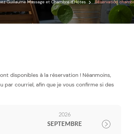
ez Guillaume Massage et Chambre d'Hôtes
Réservation chamb
ont disponibles à la réservation ! Néanmoins,
par courriel, afin que je vous confirme si des
2026
SEPTEMBRE