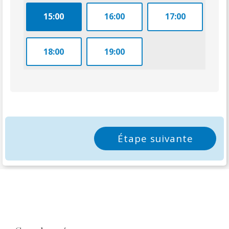
15:00
16:00
17:00
18:00
19:00
Étape suivante