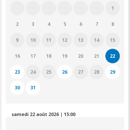
1
2
3
4
5
6
7
8
9
10
11
12
13
14
15
16
17
18
19
20
21
22
23
24
25
26
27
28
29
30
31
samedi 22 août 2026 | 15:00