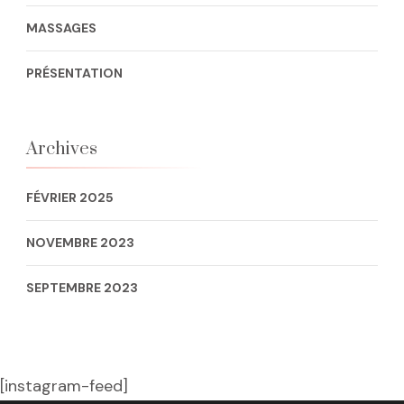
MASSAGES
PRÉSENTATION
Archives
FÉVRIER 2025
NOVEMBRE 2023
SEPTEMBRE 2023
[instagram-feed]