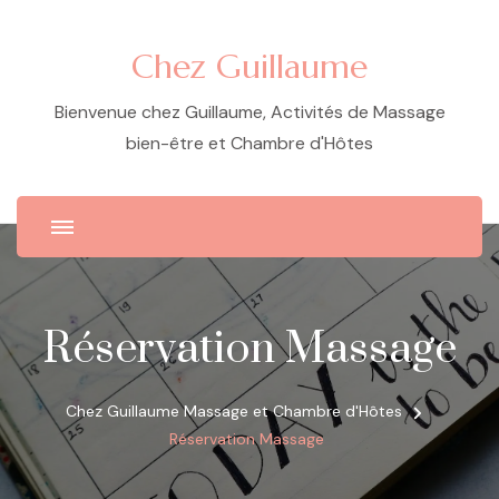
Chez Guillaume
Bienvenue chez Guillaume, Activités de Massage
bien-être et Chambre d'Hôtes
Réservation Massage
Chez Guillaume Massage et Chambre d'Hôtes
Réservation Massage