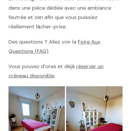
dans une pièce dédiée avec une ambiance
feutrée et zen afin que vous puissiez
réellement lâcher-prise.
Des questions ? Allez voir la
Foire Aux
Questions (FAQ)
.
Vous pouvez d’ores et déjà
réserver un
créneau disponible
.