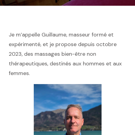
Je m’appelle Guillaume, masseur formé et
expérimenté, et je propose depuis octobre
2023, des massages bien-être non
thérapeutiques, destinés aux hommes et aux
femmes.