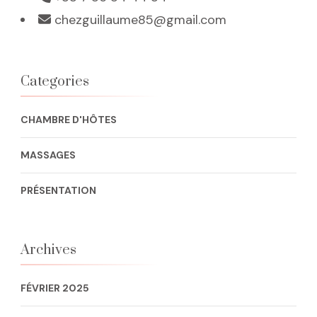
chezguillaume85@gmail.com
Categories
CHAMBRE D'HÔTES
MASSAGES
PRÉSENTATION
Archives
FÉVRIER 2025