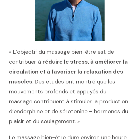
« L’objectif du massage bien-être est de
contribuer à
réduire le stress, à améliorer la
circulation et à favoriser la relaxation des
muscles
. Des études ont montré que les
mouvements profonds et appuyés du
massage contribuent à stimuler la production
d’endorphine et de sérotonine – hormones du
plaisir et du soulagement. »
Le massage bien-être dure environ une heure