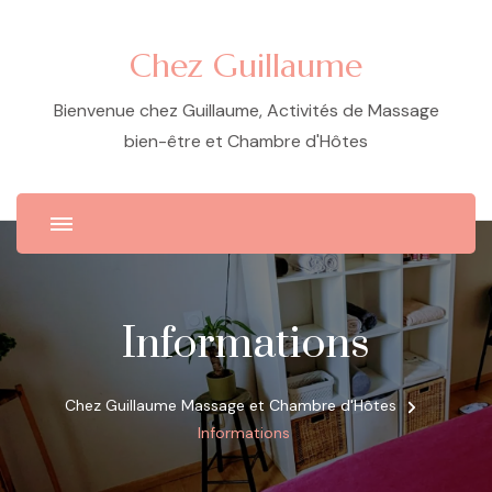
Chez Guillaume
Bienvenue chez Guillaume, Activités de Massage
bien-être et Chambre d'Hôtes
Informations
Chez Guillaume Massage et Chambre d'Hôtes
Informations