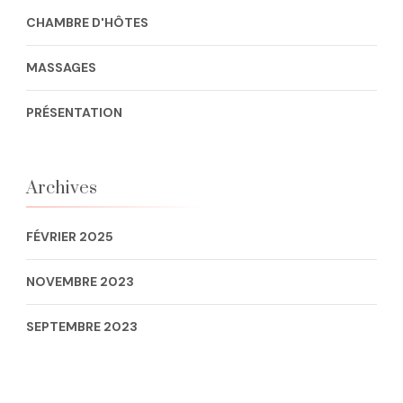
CHAMBRE D'HÔTES
MASSAGES
PRÉSENTATION
Archives
FÉVRIER 2025
NOVEMBRE 2023
SEPTEMBRE 2023