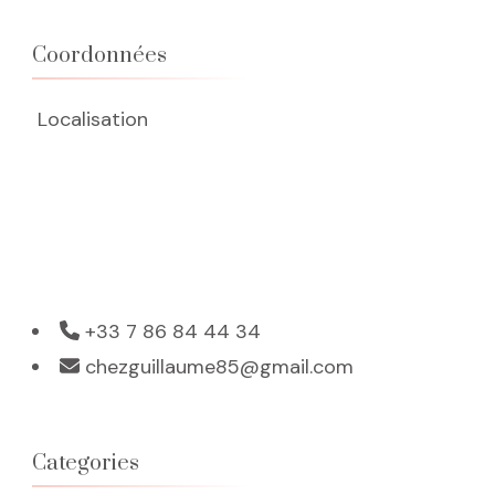
Coordonnées
Localisation
+33 7 86 84 44 34
chezguillaume85@gmail.com
Categories