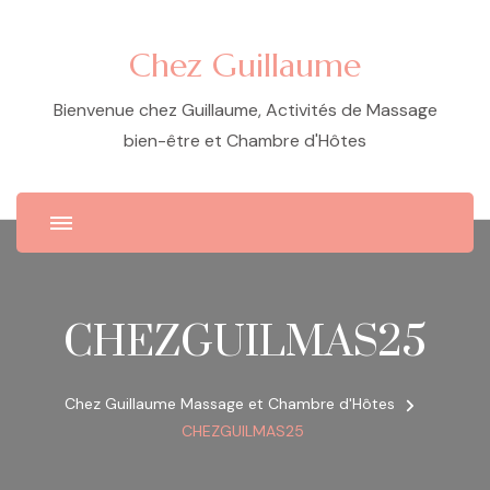
Chez Guillaume
Bienvenue chez Guillaume, Activités de Massage
bien-être et Chambre d'Hôtes
CHEZGUILMAS25
Chez Guillaume Massage et Chambre d'Hôtes
CHEZGUILMAS25