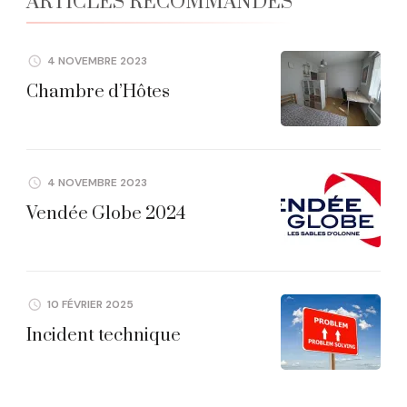
ARTICLES RECOMMANDÉS
4 NOVEMBRE 2023
Chambre d’Hôtes
4 NOVEMBRE 2023
Vendée Globe 2024
10 FÉVRIER 2025
Incident technique