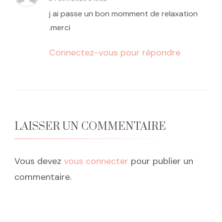
j ai passe un bon momment de relaxation
.merci
Connectez-vous pour répondre
LAISSER UN COMMENTAIRE
Vous devez
vous connecter
pour publier un
commentaire.