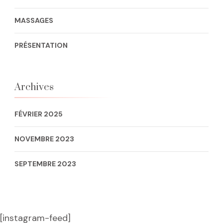
MASSAGES
PRÉSENTATION
Archives
FÉVRIER 2025
NOVEMBRE 2023
SEPTEMBRE 2023
[instagram-feed]