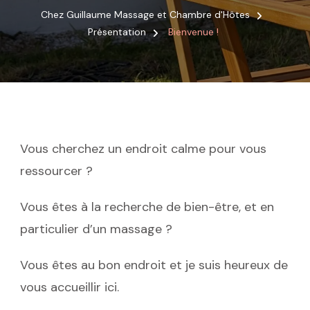
Chez Guillaume Massage et Chambre d'Hôtes
Présentation
Bienvenue !
Vous cherchez un endroit calme pour vous
ressourcer ?
Vous êtes à la recherche de bien-être, et en
particulier d’un massage ?
Vous êtes au bon endroit et je suis heureux de
vous accueillir ici.