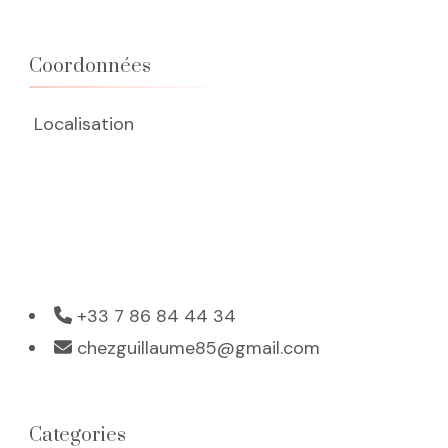
Coordonnées
Localisation
+33 7 86 84 44 34
chezguillaume85@gmail.com
Categories