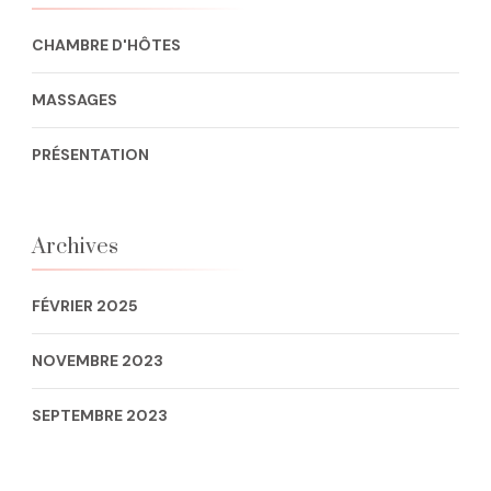
CHAMBRE D'HÔTES
MASSAGES
PRÉSENTATION
Archives
FÉVRIER 2025
NOVEMBRE 2023
SEPTEMBRE 2023