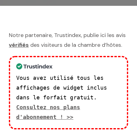
Notre partenaire, Trustindex, publie ici les avis
vérifiés
des visiteurs de la chambre d’hôtes.
Vous avez utilisé tous les
affichages de widget inclus
dans le forfait gratuit.
Consultez nos plans
d'abonnement ! >>