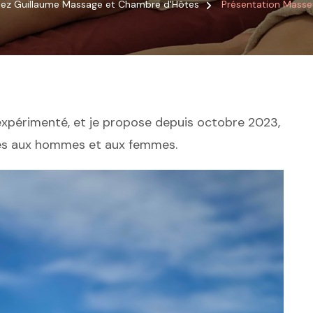
ez Guillaume Massage et Chambre d'Hôtes
Présentation Masse
expérimenté, et je propose depuis octobre 2023,
es aux hommes et aux femmes.