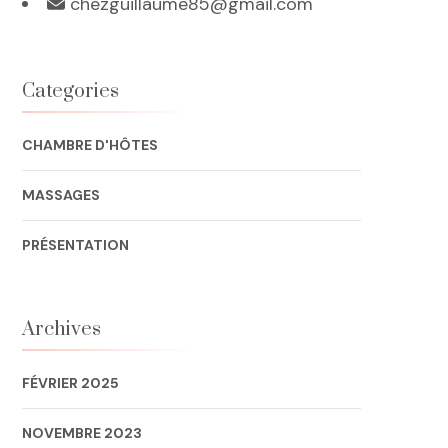
chezguillaume85@gmail.com
Categories
CHAMBRE D'HÔTES
MASSAGES
PRÉSENTATION
Archives
FÉVRIER 2025
NOVEMBRE 2023