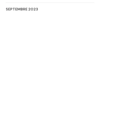
SEPTEMBRE 2023