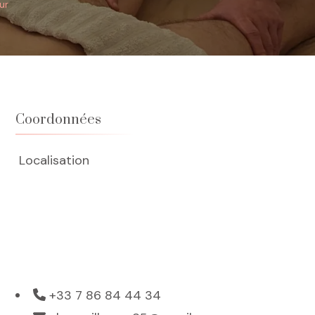
ur
Coordonnées
Localisation
+33 7 86 84 44 34